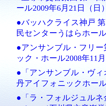
ール2009年6月21日（日
●バッハクライス神戸 
民センターうはらホール2
●アンサンブル・フリー
ック・ホール2008年11月
●「アンサンブル・ヴィ
丹アイフォニックホール20
●「ラ・フォルジュルネ