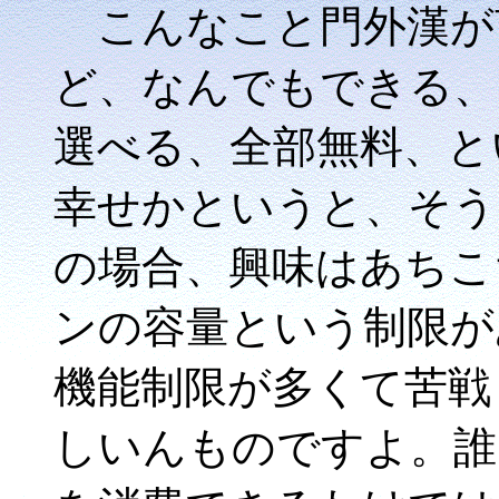
こんなこと門外漢が
ど、なんでもできる、
選べる、全部無料、と
幸せかというと、そう
の場合、興味はあちこ
ンの容量という制限が
機能制限が多くて苦戦
しいんものですよ。誰