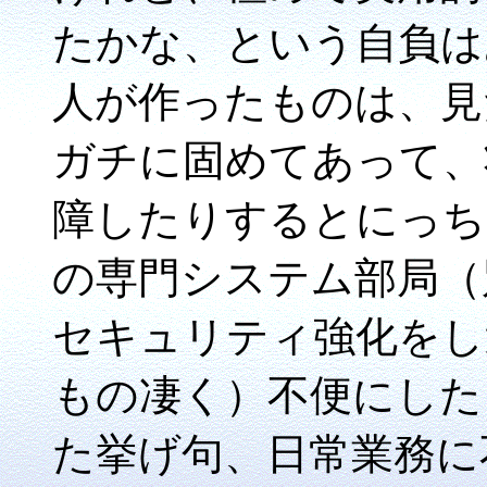
たかな、という自負は
人が作ったものは、見
ガチに固めてあって、
障したりするとにっち
の専門システム部局（
セキュリティ強化をし
もの凄く）不便にした
た挙げ句、日常業務に