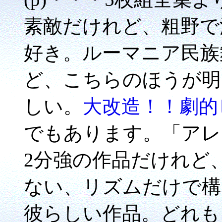
素敵だけれど、粗野で
好き。ルーマニア民族
ど、こちらのほうが明
しい。
大改造！！劇的
でもあります。「アレ
2分強の作品だけれど
ない、リズムだけで構
彼らしい作品。どれも