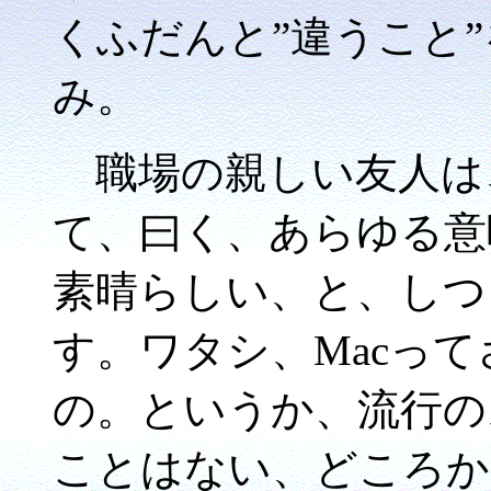
くふだんと”違うこと
み。
職場の親しい友人は、
て、曰く、あらゆる意
素晴らしい、と、しつ
す。ワタシ、Macっ
の。というか、流行の
ことはない、どころか