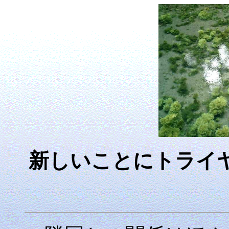
新しいことにトライ