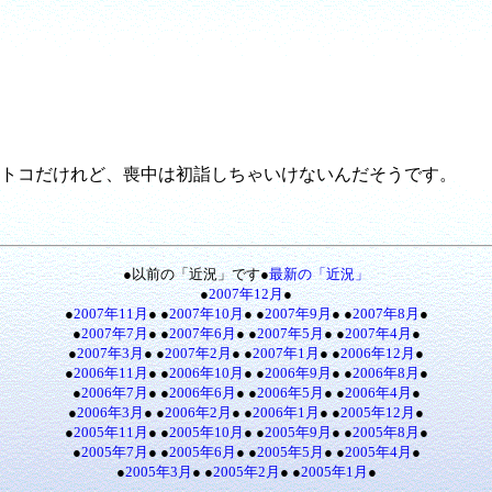
トコだけれど、喪中は初詣しちゃいけないんだそうです。
●以前の「近況」です●
最新の「近況」
●
2007年12月
●
●
2007年11月
● ●
2007年10月
● ●
2007年9月
● ●
2007年8月
●
●
2007年7月
● ●
2007年6月
● ●
2007年5月
● ●
2007年4月
●
●
2007年3月
● ●
2007年2月
● ●
2007年1月
● ●
2006年12月
●
●
2006年11月
● ●
2006年10月
● ●
2006年9月
● ●
2006年8月
●
●
2006年7月
● ●
2006年6月
● ●
2006年5月
● ●
2006年4月
●
●
2006年3月
● ●
2006年2月
● ●
2006年1月
● ●
2005年12月
●
●
2005年11月
● ●
2005年10月
● ●
2005年9月
● ●
2005年8月
●
●
2005年7月
● ●
2005年6月
● ●
2005年5月
● ●
2005年4月
●
●
2005年3月
● ●
2005年2月
● ●
2005年1月
●