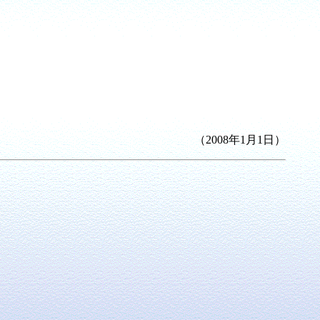
（2008年1月1日）