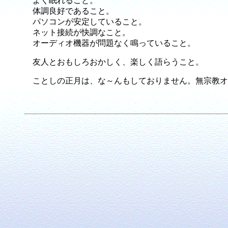
よく眠れること。
体調良好であること。
パソコンが安定していること。
ネット接続が快調なこと。
オーディオ機器が問題なく鳴っていること。
友人とおもしろおかしく、楽しく語らうこと。
ことしの正月は、な～んもしておりません。無宗教オ