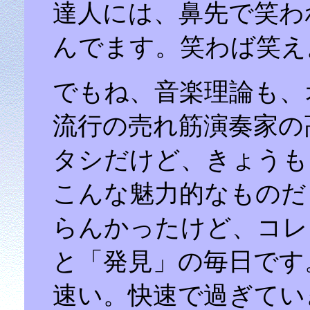
達人には、鼻先で笑わ
んでます。笑わば笑え
でもね、音楽理論も、
流行の売れ筋演奏家の
タシだけど、きょうも
こんな魅力的なものだ
らんかったけど、コレ
と「発見」の毎日です
速い。快速で過ぎてい