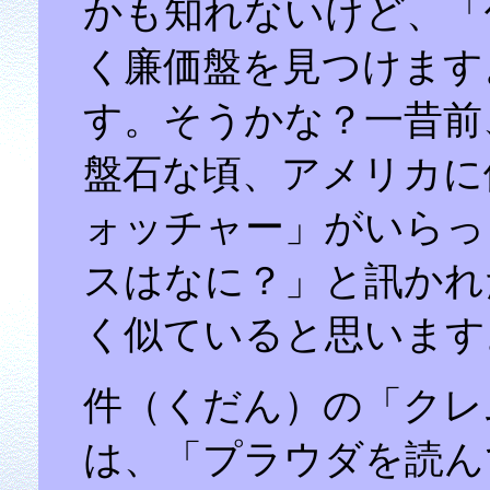
かも知れないけど、「
く廉価盤を見つけます
す。そうかな？一昔前
盤石な頃、アメリカに
ォッチャー」がいらっ
スはなに？」と訊かれ
く似ていると思います
件（くだん）の「クレ
は、「プラウダを読ん