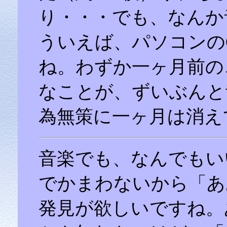
り・・・でも、なんか
ういえば、パソコンの
ね。わずか一ヶ月前の
なことが、ずいぶんと
為無策に一ヶ月は消え
音楽でも、なんでもい
でかまわないから「あ
発見が欲しいですね。