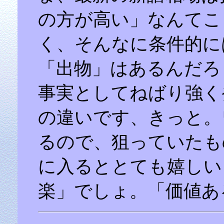
の方が高い」なんてこ
く、そんなに条件的に
「出物」はあるんだろ
事実としてねばり強く
の違いです、きっと。
るので、狙っていたも
に入るととても嬉しい
楽」でしょ。「価値あ