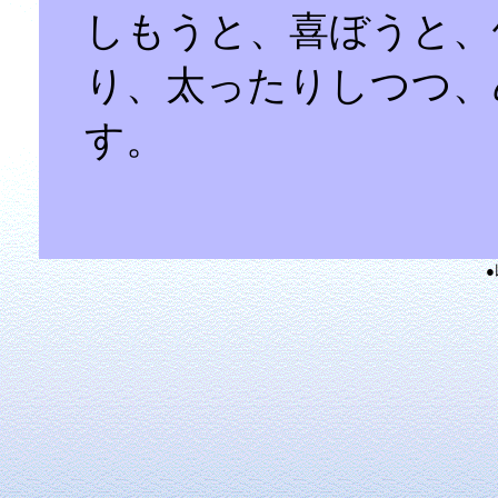
しもうと、喜ぼうと、
り、太ったりしつつ、
す。