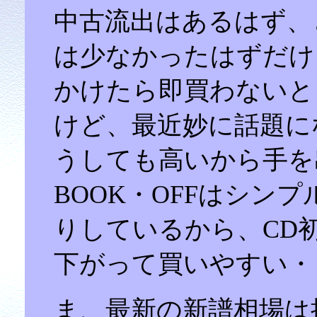
中古流出はあるはず、
は少なかったはずだけ
かけたら即買わないと
けど、最近妙に話題に
うしても高いから手を
BOOK・OFFはシン
りしているから、CD
下がって買いやすい・
ま、最新の新譜相場は