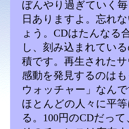
ぼんやり過ぎていく毎
日ありますよ。忘れな
ょう。CDはたんなる
し、刻み込まれている
積です。再生されたサ
感動を発見するのはも
ウォッチャー」なんで
ほとんどの人々に平等
る。100円のCDだっ