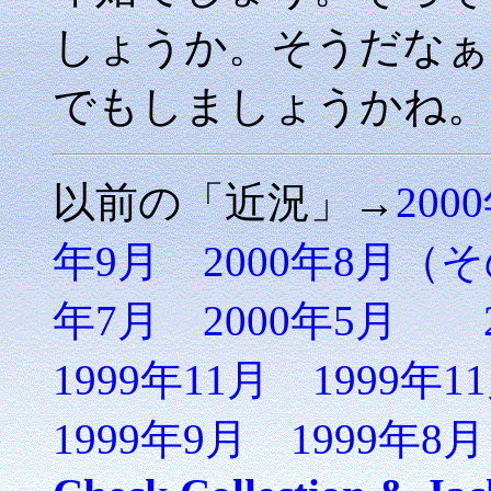
しょうか。そうだなぁ
でもしましょうかね。
以前の「近況」→
200
年9月
2000年8月（
年7月
2000年5月
1999年11月
1999年1
1999年9月
1999年8月