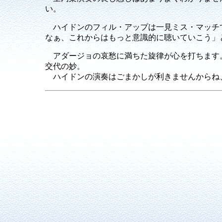
い。
ハイドンのフィル・アップは一見ミス・マッチで
なぁ、これからはもっと意識的に聴いていこう」
アダージョの哀愁に満ちた旋律が心を打ちます。
交代の妙。
ハイドンの演奏はごまかしが利きませんからね、